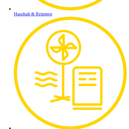
Haushalt & Reinigen