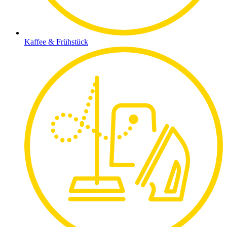
Kaffee & Frühstück