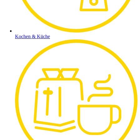
Kochen & Küche