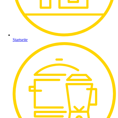
Startseite