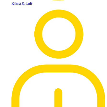
Klima & Luft