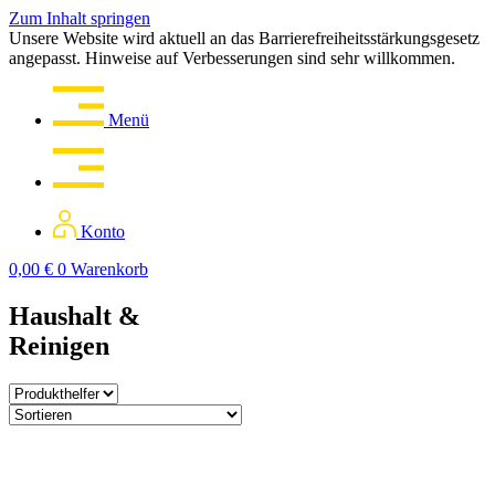
Zum Inhalt springen
Unsere Website wird aktuell an das Barrierefreiheitsstärkungsgesetz
angepasst. Hinweise auf Verbesserungen sind sehr willkommen.
Menü
Konto
0,00
€
0
Warenkorb
Haushalt &
Reinigen