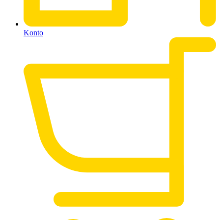
Konto