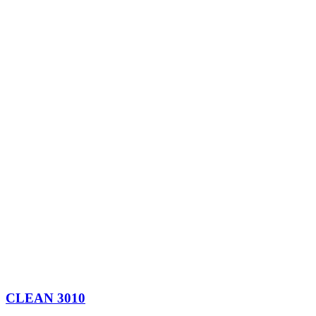
CLEAN 3010